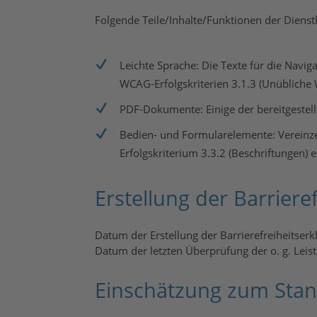
Folgende Teile/Inhalte/Funktionen der Dienstle
Leichte Sprache: Die Texte für die Naviga
WCAG-Erfolgskriterien 3.1.3 (Unübliche W
PDF-Dokumente: Einige der bereitgestell
Bedien- und Formularelemente: Vereinze
Erfolgskriterium 3.3.2 (Beschriftungen) 
Erstellung der Barriere
Datum der Erstellung der Barrierefreiheitser
Datum der letzten Überprüfung der o. g. Leis
Einschätzung zum Stand