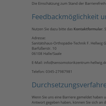
Die Einschätzung zum Stand der Barrierefreih
Feedbackmöglichkeit 
Nutzen Sie dazu bitte das
Kontaktformular
. 
Adresse:
Sanitätshaus-Orthopädie-Technik F. Hellwig
Barfüßerstr. 10
06108 Halle/Saale
E-Mail: info@sensomotorikzentrum-hellwig.d
Telefon: 0345-27987981
Durchsetzungsverfahr
Wenn Sie uns eine Barriere gemeldet haben u
Antwort gegeben haben, können Sie sich an 