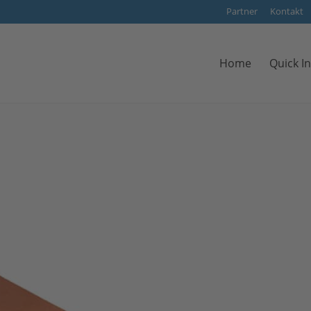
Partner
Kontakt
Home
Quick In