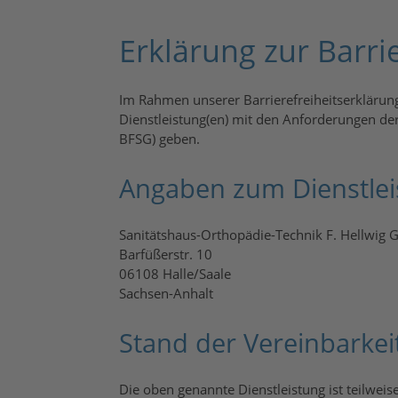
Erklärung zur Barri
Im Rahmen unserer Barrierefreiheitserklärun
Dienstleistung(en) mit den Anforderungen der
BFSG) geben.
Angaben zum Dienstlei
Sanitätshaus-Orthopädie-Technik F. Hellwig
Barfüßerstr. 10
06108 Halle/Saale
Sachsen-Anhalt
Stand der Vereinbarke
Die oben genannte Dienstleistung ist teilweis