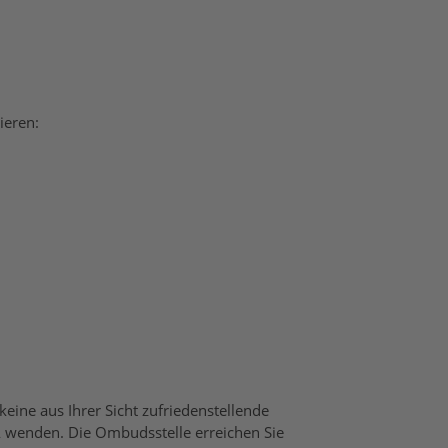
ieren:
ine aus Ihrer Sicht zufriedenstellende
 wenden. Die Ombudsstelle erreichen Sie